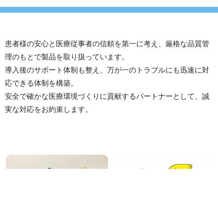
患者様の安心と医療従事者の信頼を第一に考え、厳格な品質管
理のもとで製品を取り扱っています。
導入後のサポート体制も整え、万が一のトラブルにも迅速に対
応できる体制を構築。
安全で確かな医療環境づくりに貢献するパートナーとして、誠
実な対応をお約束します。