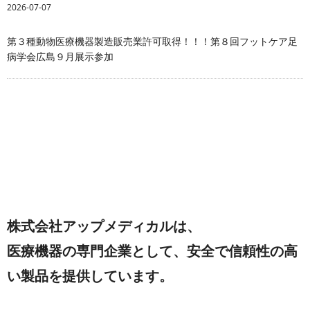
2026-07-07
第３種動物医療機器製造販売業許可取得！！！第８回フットケア足
病学会広島９月展示参加
株式会社アップメディカルは、
医療機器の専門企業として、
安全で信頼性の高
い製品を提供しています。