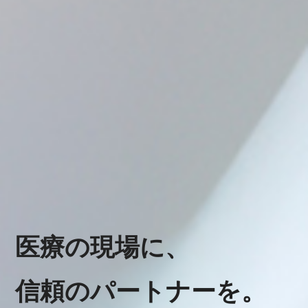
医療の現場に、
信頼のパートナーを。