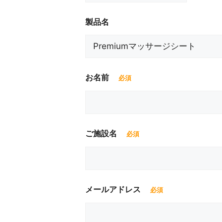
製品名
お名前
ご施設名
メールアドレス