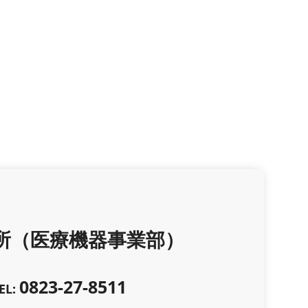
所（医療機器事業部）
0823-27-8511
EL: