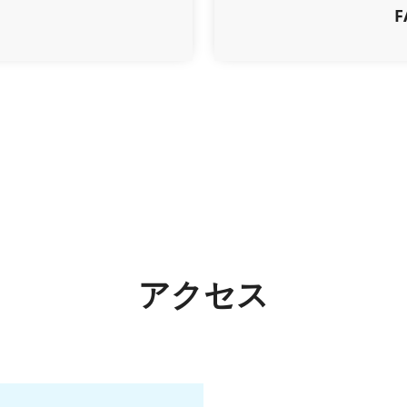
F
アクセス