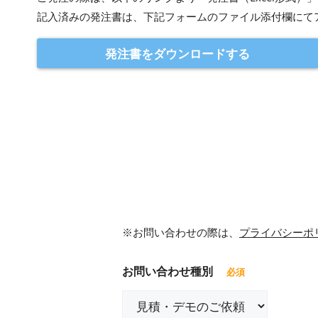
記入済みの発注書は、下記フォームのファイル添付欄にて
発注書をダウンロードする
※お問い合わせの際は、
プライバシーポ
お問い合わせ種別