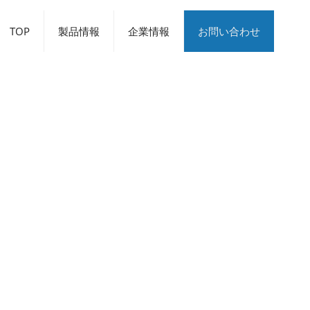
TOP
製品情報
企業情報
お問い合わせ