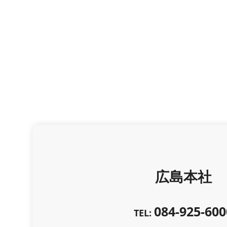
広島本社
084-925-600
TEL: