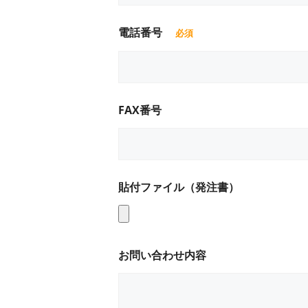
電話番号
FAX番号
貼付ファイル（発注書）
お問い合わせ内容