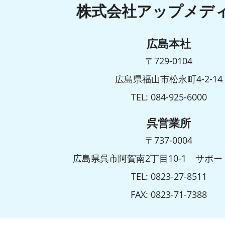
株式会社アップメデ
広島本社
〒729-0104
広島県福山市松永町4-2-14
TEL: 084-925-6000
呉営業所
〒737-0004
広島県呉市阿賀南2丁目10-1 サポー
TEL: 0823-27-8511
FAX: 0823-71-7388