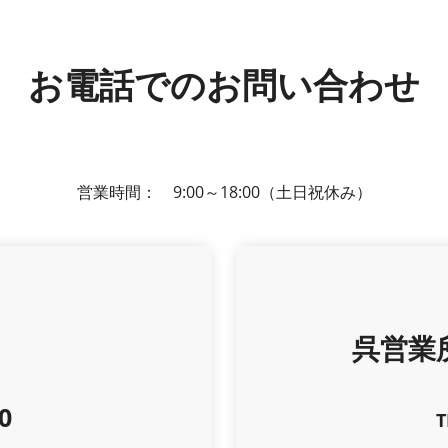
お電話でのお問い合わせ
営業時間： 9:00～18:00（土日祝休み）
呉営業
0
T