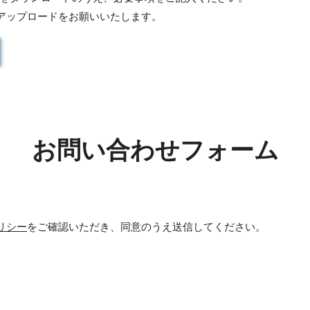
アップロードをお願いいたします。
お問い合わせフォーム
リシー
をご確認いただき、同意のうえ送信してください。