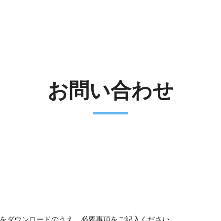
お問い合わせ
）」をダウンロードのうえ、必要事項をご記入ください。